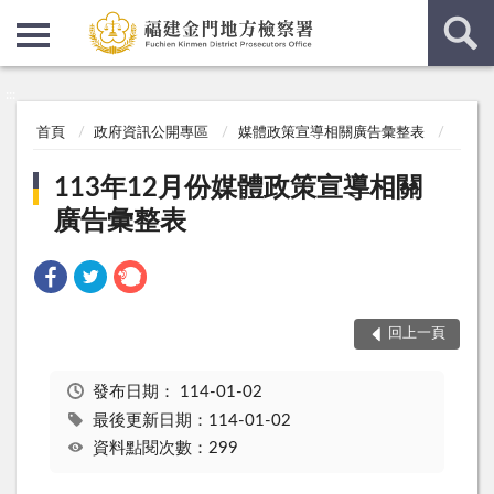
:::
:::
首頁
政府資訊公開專區
媒體政策宣導相關廣告彙整表
113年12月份媒體政策宣導相關
廣告彙整表
回上一頁
發布日期：
114-01-02
最後更新日期：114-01-02
資料點閱次數：299