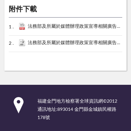
附件下載
法務部及所屬於媒體辦理政策宣導相關廣告彙整表（金門地檢署113年12月份）.pdf
法務部及所屬於媒體辦理政策宣導相關廣告彙整表（金門地檢署113年12月份）.ods
:::
福建金門地方檢察署全球資訊網©2012
通訊地址:893014 金門縣金城鎮民權路
178號