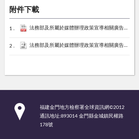
附件下載
法務部及所屬於媒體辦理政策宣導相關廣告彙整表（金門地檢署111年10月份）.pdf
法務部及所屬於媒體辦理政策宣導相關廣告彙整表（金門地檢署111年10月份）.ods
:::
福建金門地方檢察署全球資訊網©2012
通訊地址:893014 金門縣金城鎮民權路
178號