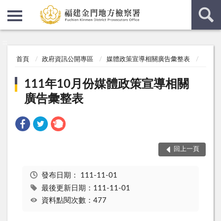
:::
:::
首頁
政府資訊公開專區
媒體政策宣導相關廣告彙整表
111年10月份媒體政策宣導相關
廣告彙整表
回上一頁
發布日期：
111-11-01
最後更新日期：111-11-01
資料點閱次數：477