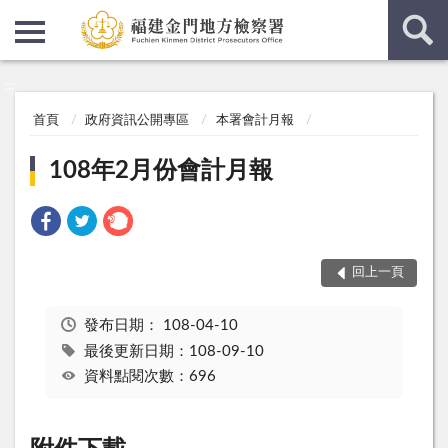
:::
:::
首頁
政府資訊公開專區
本署會計月報
108年2月份會計月報
回上一頁
發布日期：
108-04-10
最後更新日期：108-09-10
資料點閱次數：696