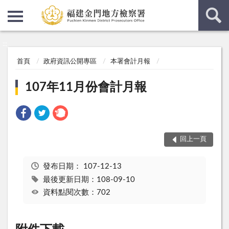
:::
:::
首頁
政府資訊公開專區
本署會計月報
107年11月份會計月報
回上一頁
發布日期：
107-12-13
最後更新日期：108-09-10
資料點閱次數：702