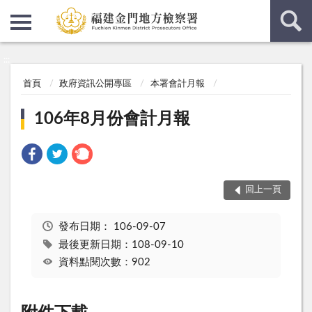
:::
:::
首頁
政府資訊公開專區
本署會計月報
106年8月份會計月報
回上一頁
發布日期：
106-09-07
最後更新日期：108-09-10
資料點閱次數：902