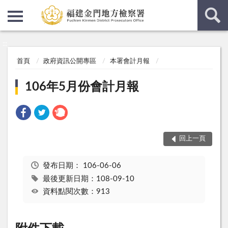
:::
:::
首頁
政府資訊公開專區
本署會計月報
106年5月份會計月報
回上一頁
發布日期：
106-06-06
最後更新日期：108-09-10
資料點閱次數：913