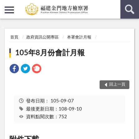
:::
:::
首頁
政府資訊公開專區
本署會計月報
105年8月份會計月報
回上一頁
發布日期：
105-09-07
最後更新日期：108-09-10
資料點閱次數：752