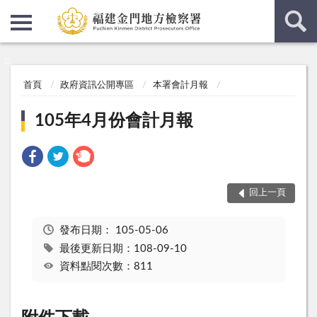
:::
:::
首頁
政府資訊公開專區
本署會計月報
105年4月份會計月報
回上一頁
發布日期：
105-05-06
最後更新日期：108-09-10
資料點閱次數：811