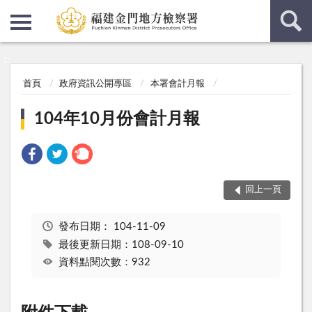
:::
:::
首頁
政府資訊公開專區
本署會計月報
104年10月份會計月報
回上一頁
發布日期：
104-11-09
最後更新日期：108-09-10
資料點閱次數：932