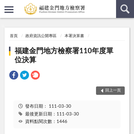
:::
:::
首頁
政府資訊公開專區
本署決算書
福建金門地方檢察署110年度單
位決算
回上一頁
發布日期：
111-03-30
最後更新日期：111-03-30
資料點閱次數：1446