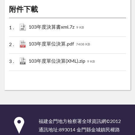
附件下載
103年度決算書xml.7z
9 KB
103年度單位決算.pdf
7408 KB
103年度單位決算(XML).zip
9 KB
:::
福建金門地方檢察署全球資訊網©2012
通訊地址:893014 金門縣金城鎮民權路