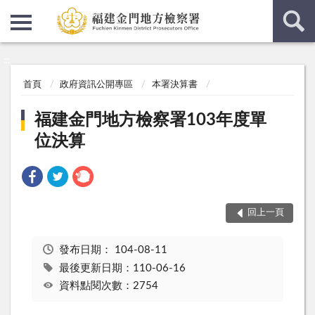
:::
:::
首頁
政府資訊公開專區
本署決算書
福建金門地方檢察署103年度單
位決算
回上一頁
發布日期：
104-08-11
最後更新日期：110-06-16
資料點閱次數：2754