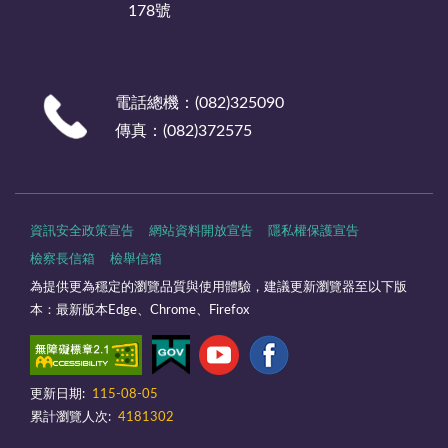
178號
電話總機：(082)325090
傳真：(082)372575
資訊安全政策宣告
網站資料開放宣告
隱私權保護宣告
檢察長信箱
檢舉信箱
為提供更為穩定的瀏覽品質與使用體驗，建議更新瀏覽器至以下版
本：最新版本Edge、Chrome、Firefox
更新日期:
115-08-05
累計瀏覽人次:
4181302