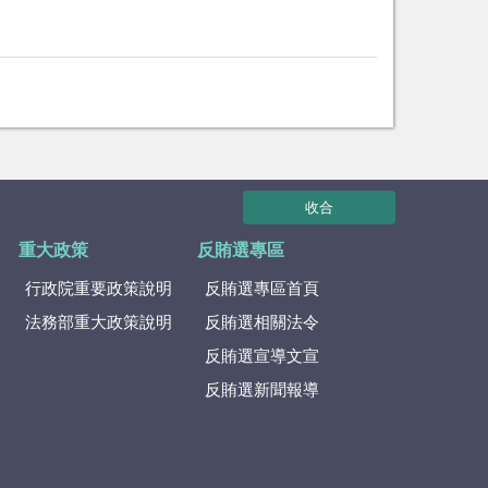
收合
重大政策
反賄選專區
行政院重要政策說明
反賄選專區首頁
法務部重大政策說明
反賄選相關法令
反賄選宣導文宣
反賄選新聞報導