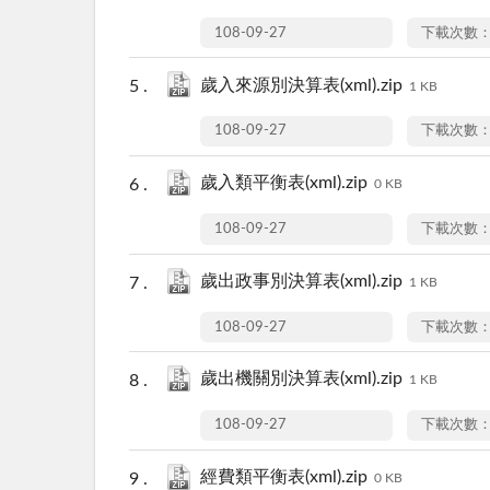
108-09-27
下載次數：
歲入來源別決算表(xml).zip
1 KB
108-09-27
下載次數：
歲入類平衡表(xml).zip
0 KB
108-09-27
下載次數：
歲出政事別決算表(xml).zip
1 KB
108-09-27
下載次數：
歲出機關別決算表(xml).zip
1 KB
108-09-27
下載次數：
經費類平衡表(xml).zip
0 KB