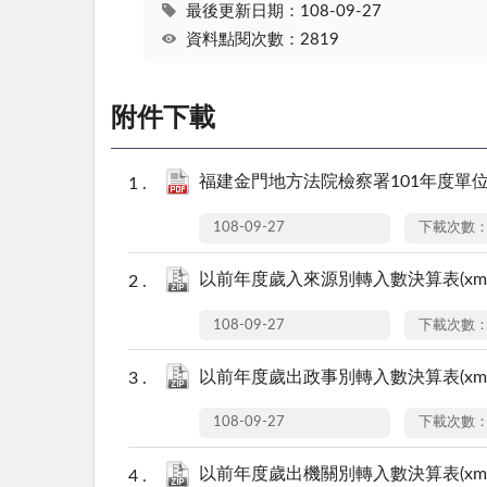
最後更新日期：108-09-27
資料點閱次數：2819
附件下載
福建金門地方法院檢察署101年度單位決
108-09-27
下載次數：
以前年度歲入來源別轉入數決算表(xml).
108-09-27
下載次數：
以前年度歲出政事別轉入數決算表(xml).
108-09-27
下載次數：
以前年度歲出機關別轉入數決算表(xml).