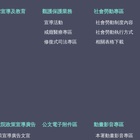
律宣導及教育
觀護保護業務
社會勞動專區
宣導活動
社會勞動制度內容
戒癮醫療專區
社會勞動執行方式
修復式司法專區
相關表格下載
政院政策宣導廣告
公文電子附件區
動畫影音專區
策宣導廣告文宣
本署動畫影音專區