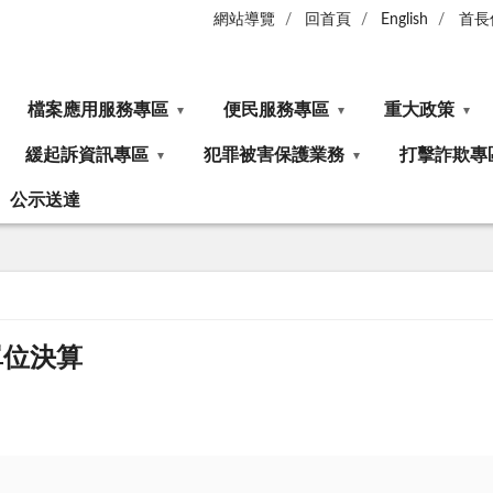
網站導覽
回首頁
English
首長
檔案應用服務專區
便民服務專區
重大政策
緩起訴資訊專區
犯罪被害保護業務
打擊詐欺專
公示送達
單位決算