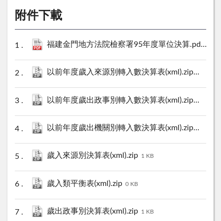
附件下載
福建金門地方法院檢察署95年度單位決算.pdf
2169
以前年度歲入來源別轉入數決算表(xml).zip
0 KB
以前年度歲出政事別轉入數決算表(xml).zip
0 KB
以前年度歲出機關別轉入數決算表(xml).zip
0 KB
歲入來源別決算表(xml).zip
1 KB
歲入類平衡表(xml).zip
0 KB
歲出政事別決算表(xml).zip
1 KB