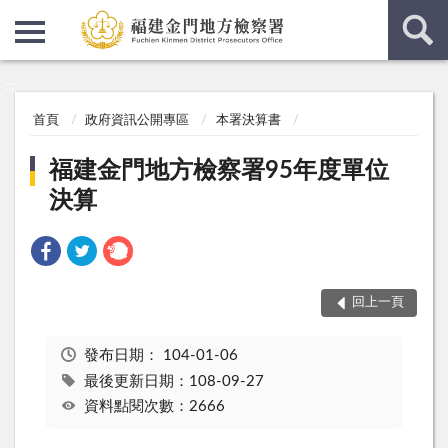
:::
:::
首頁
政府資訊公開專區
本署決算書
福建金門地方檢察署95年度單位
決算
回上一頁
發布日期：
104-01-06
最後更新日期：108-09-27
資料點閱次數：2666