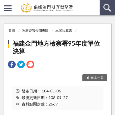
:::
:::
首頁
政府資訊公開專區
本署決算書
福建金門地方檢察署95年度單位
決算
回上一頁
發布日期：
104-01-06
最後更新日期：108-09-27
資料點閱次數：2669