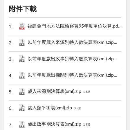
附件下載
福建金門地方法院檢察署95年度單位決算.pdf
2169
以前年度歲入來源別轉入數決算表(xml).zip
0 KB
以前年度歲出政事別轉入數決算表(xml).zip
0 KB
以前年度歲出機關別轉入數決算表(xml).zip
0 KB
歲入來源別決算表(xml).zip
1 KB
歲入類平衡表(xml).zip
0 KB
歲出政事別決算表(xml).zip
1 KB