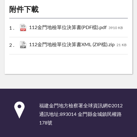
附件下載
112金門地檢單位決算書(PDF檔).pdf
3910 KB
112金門地檢單位決算書XML (ZIP檔).zip
21 KB
:::
福建金門地方檢察署全球資訊網©2012
通訊地址:893014 金門縣金城鎮民權路
178號