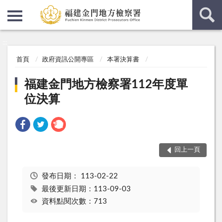
:::
:::
首頁
政府資訊公開專區
本署決算書
福建金門地方檢察署112年度單
位決算
回上一頁
發布日期：
113-02-22
最後更新日期：113-09-03
資料點閱次數：713