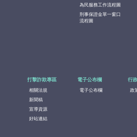
為民服務工作流程圖
刑事保證金單一窗口
流程圖
打擊詐欺專區
電子公布欄
行
相關法規
電子公布欄
政
新聞稿
宣導資源
好站連結