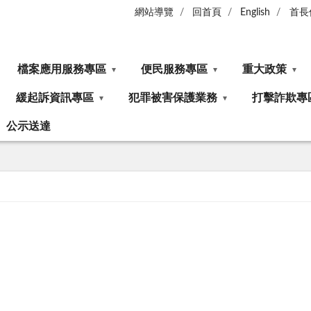
網站導覽
回首頁
English
首長
檔案應用服務專區
便民服務專區
重大政策
緩起訴資訊專區
犯罪被害保護業務
打擊詐欺專
公示送達