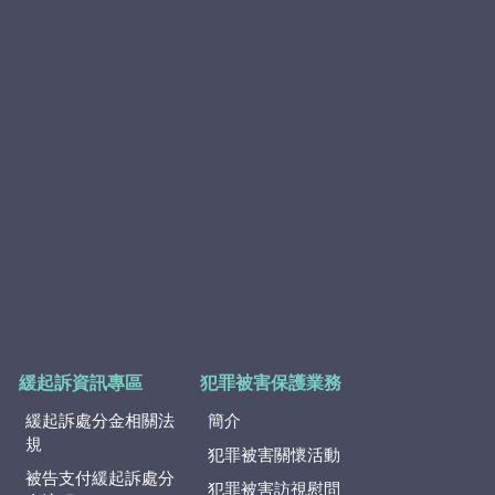
緩起訴資訊專區
犯罪被害保護業務
緩起訴處分金相關法
簡介
規
犯罪被害關懷活動
被告支付緩起訴處分
犯罪被害訪視慰問