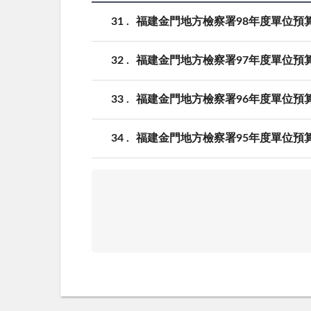
31
福建金門地方檢察署98年度單位預
32
福建金門地方檢察署97年度單位預
33
福建金門地方檢察署96年度單位預
34
福建金門地方檢察署95年度單位預