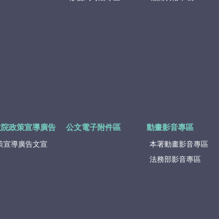
政院政策宣導廣告
公文電子附件區
動畫影音專區
策宣導廣告文宣
本署動畫影音專區
法務部影音專區