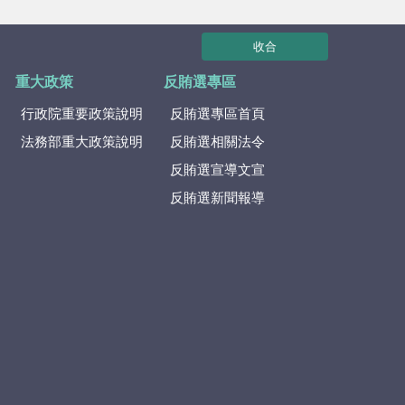
收合
重大政策
反賄選專區
行政院重要政策說明
反賄選專區首頁
法務部重大政策說明
反賄選相關法令
反賄選宣導文宣
反賄選新聞報導