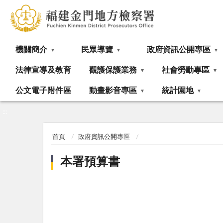
:::
機關簡介
民眾導覽
政府資訊公開專區
法律宣導及教育
觀護保護業務
社會勞動專區
公文電子附件區
動畫影音專區
統計園地
:::
首頁
政府資訊公開專區
本署預算書