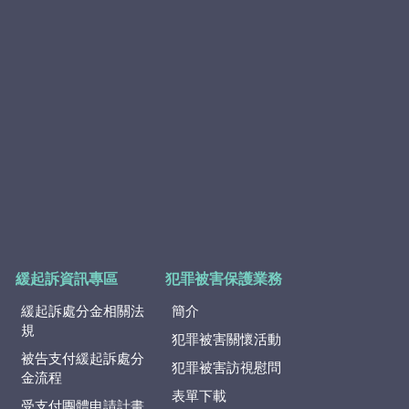
緩起訴資訊專區
犯罪被害保護業務
緩起訴處分金相關法
簡介
規
犯罪被害關懷活動
被告支付緩起訴處分
犯罪被害訪視慰問
金流程
表單下載
受支付團體申請計畫