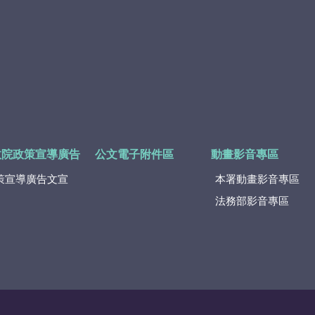
政院政策宣導廣告
公文電子附件區
動畫影音專區
策宣導廣告文宣
本署動畫影音專區
法務部影音專區