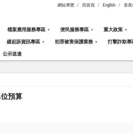
網站導覽
回首頁
English
首長
檔案應用服務專區
便民服務專區
重大政策
緩起訴資訊專區
犯罪被害保護業務
打擊詐欺專
公示送達
單位預算