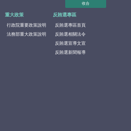
收合
重大政策
反賄選專區
行政院重要政策說明
反賄選專區首頁
法務部重大政策說明
反賄選相關法令
反賄選宣導文宣
反賄選新聞報導