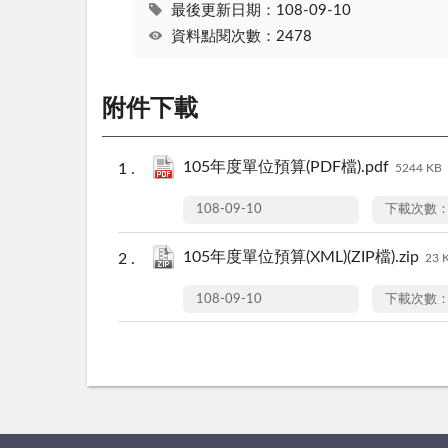
最後更新日期：108-09-10
資料點閱次數：2478
附件下載
105年度單位預算(PDF檔).pdf
5244 KB
108-09-10
下載次數：
105年度單位預算(XML)(ZIP檔).zip
23 
108-09-10
下載次數：