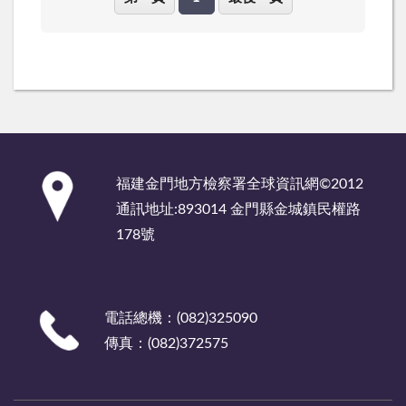
:::
福建金門地方檢察署全球資訊網©2012
通訊地址:893014 金門縣金城鎮民權路
178號
電話總機：(082)325090
傳真：(082)372575