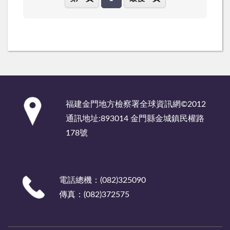
:::
福建金門地方檢察署全球資訊網©2012
通訊地址:893014 金門縣金城鎮民權路
178號
電話總機：(082)325090
傳真：(082)372575