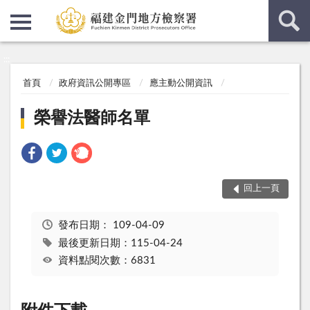
:::
:::
首頁
政府資訊公開專區
應主動公開資訊
榮譽法醫師名單
回上一頁
發布日期：
109-04-09
最後更新日期：115-04-24
資料點閱次數：6831