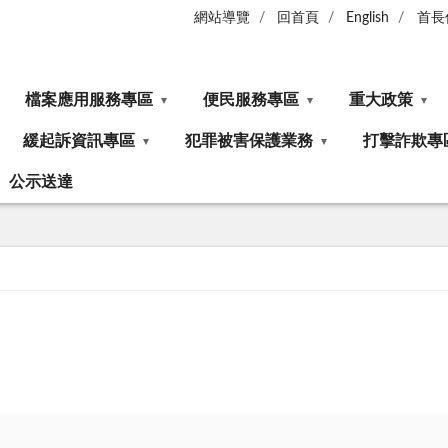
網站導覽
回首頁
English
首長
檔案應用服務專區
便民服務專區
重大政策
緩起訴資訊專區
犯罪被害保護業務
打擊詐欺專
公示送達