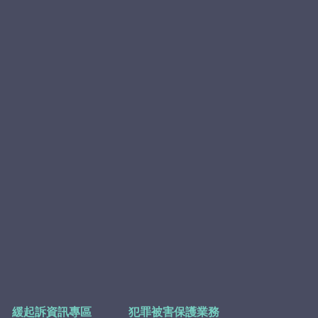
緩起訴資訊專區
犯罪被害保護業務