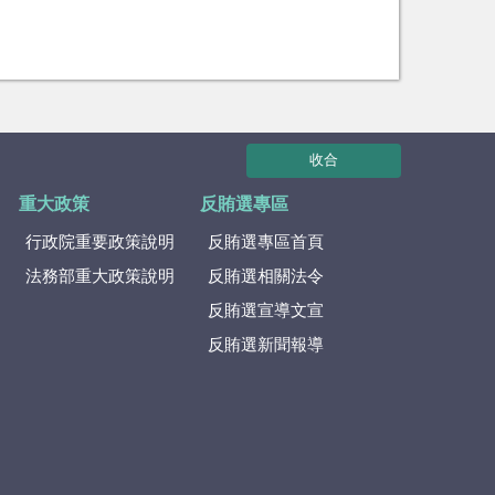
收合
重大政策
反賄選專區
行政院重要政策說明
反賄選專區首頁
法務部重大政策說明
反賄選相關法令
反賄選宣導文宣
反賄選新聞報導