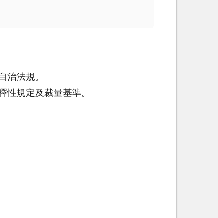
自治法規。
釋性規定及裁量基準。