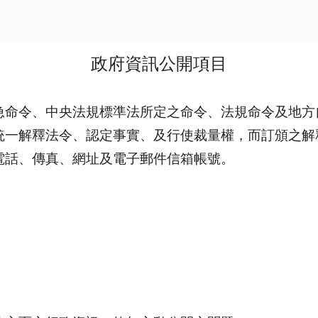
政府資訊公開項目
急命令、中央法規標準法所定之命令、法規命令及地方
統一解釋法令、認定事實、及行使裁量權，而訂頒之解
電話、傳真、網址及電子郵件信箱帳號。
。