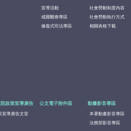
宣導活動
社會勞動制度內容
戒癮醫療專區
社會勞動執行方式
修復式司法專區
相關表格下載
政院政策宣導廣告
公文電子附件區
動畫影音專區
策宣導廣告文宣
本署動畫影音專區
法務部影音專區