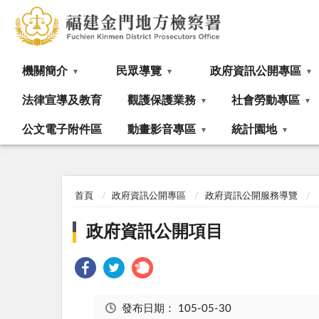
:::
機關簡介
民眾導覽
政府資訊公開專區
法律宣導及教育
觀護保護業務
社會勞動專區
公文電子附件區
動畫影音專區
統計園地
:::
首頁
政府資訊公開專區
政府資訊公開服務導覽
政府資訊公開項目
發布日期：
105-05-30