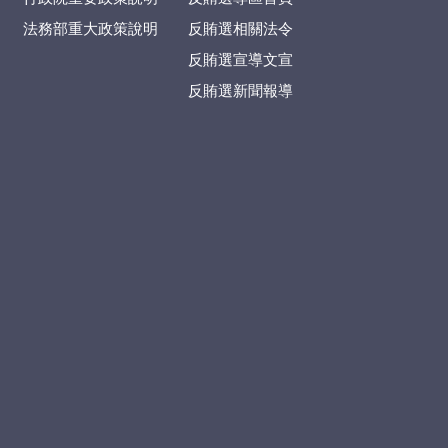
法務部重大政策說明
反賄選相關法令
反賄選宣導文宣
反賄選新聞報導