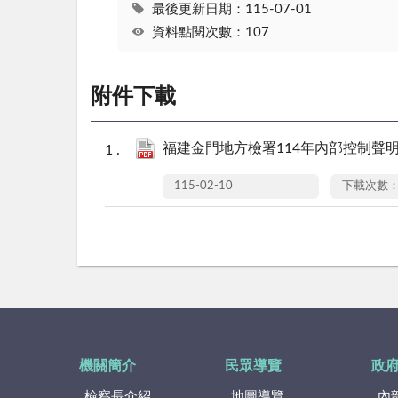
最後更新日期：115-07-01
資料點閱次數：107
附件下載
福建金門地方檢署114年內部控制聲明書
115-02-10
下載次數：
機關簡介
民眾導覽
政
檢察長介紹
地圖導覽
內