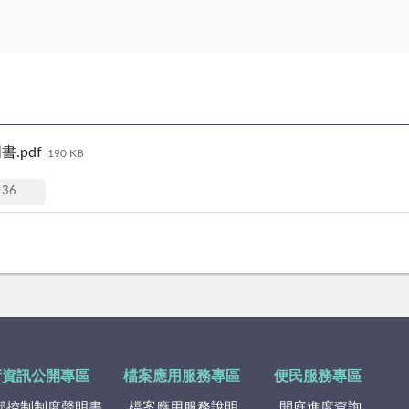
.pdf
190 KB
36
府資訊公開專區
檔案應用服務專區
便民服務專區
部控制制度聲明書
檔案應用服務說明
開庭進度查詢