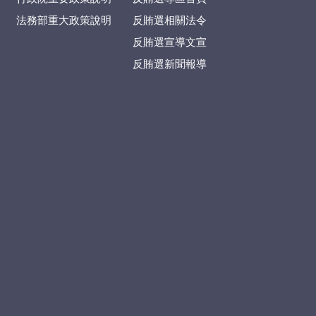
法務部重大政策說明
反賄選相關法令
反賄選宣導文宣
反賄選新聞報導