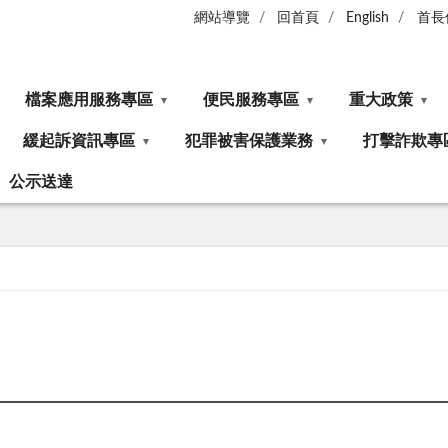
網站導覽
回首頁
English
首長
檔案應用服務專區
便民服務專區
重大政策
緩起訴資訊專區
犯罪被害保護業務
打擊詐欺專
公示送達