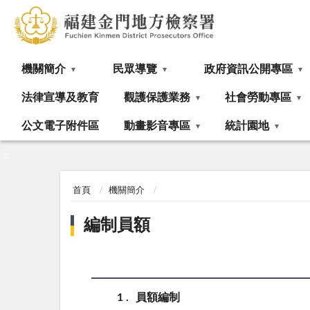
:::
機關簡介
民眾導覽
政府資訊公開專區
法律宣導及教育
觀護保護業務
社會勞動專區
公文電子附件區
動畫影音專區
統計園地
:::
首頁
機關簡介
編制員額
1
員額編制