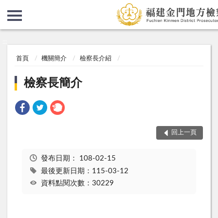
:::
:::
首頁
機關簡介
檢察長介紹
檢察長簡介
回上一頁
發布日期：
108-02-15
最後更新日期：115-03-12
資料點閱次數：30229