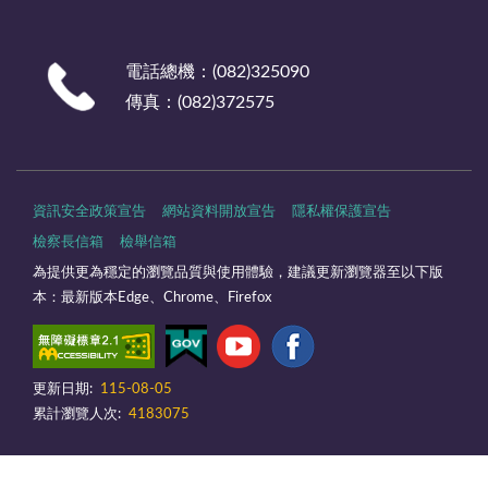
電話總機：(082)325090
傳真：(082)372575
資訊安全政策宣告
網站資料開放宣告
隱私權保護宣告
檢察長信箱
檢舉信箱
為提供更為穩定的瀏覽品質與使用體驗，建議更新瀏覽器至以下版
本：最新版本Edge、Chrome、Firefox
更新日期:
115-08-05
累計瀏覽人次:
4183075