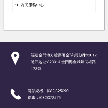
10
為民服務中心
:::
福建金門地方檢察署全球資訊網©2012
通訊地址:893014 金門縣金城鎮民權路
178號
電話總機：(082)325090
傳真：(082)372575