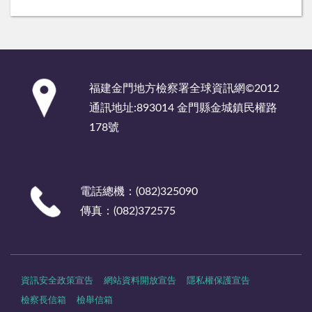
:::
福建金門地方檢察署全球資訊網©2012
通訊地址:893014 金門縣金城鎮民權路
178號
電話總機：(082)325090
傳真：(082)372575
資訊安全政策宣告
網站資料開放宣告
隱私權保護宣告
檢察長信箱
檢舉信箱