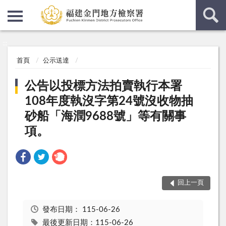
:::
:::
首頁
公示送達
公告以投標方法拍賣執行本署
108年度執沒字第24號沒收物抽
砂船「海潤9688號」等有關事
項。
回上一頁
發布日期：
115-06-26
最後更新日期：115-06-26