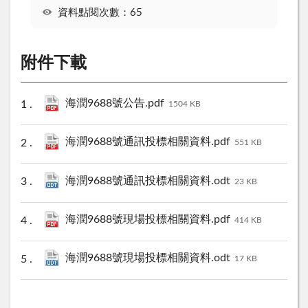
資料點閱次數：65
附件下載
海潤9688號公告.pdf
1504 KB
海潤9688號通訊投標相關資料.pdf
551 KB
海潤9688號通訊投標相關資料.odt
23 KB
海潤9688號現場投標相關資料.pdf
414 KB
海潤9688號現場投標相關資料.odt
17 KB