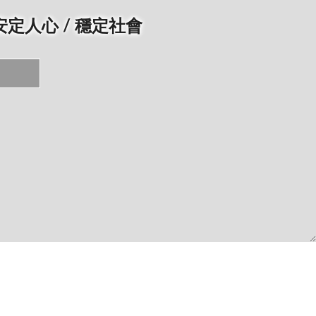
 安定人心 / 穩定社會