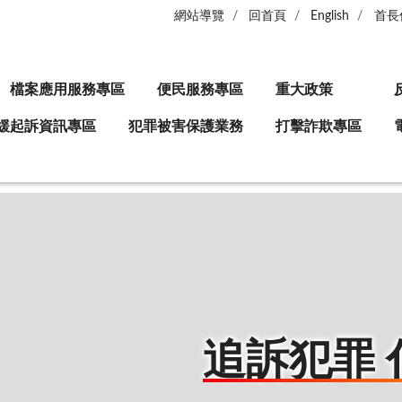
網站導覽
回首頁
English
首長
檔案應用服務專區
便民服務專區
重大政策
緩起訴資訊專區
犯罪被害保護業務
打擊詐欺專區
追訴犯罪 