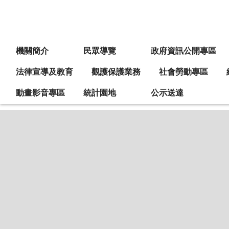
:::
機關簡介
民眾導覽
政府資訊公開專區
法律宣導及教育
觀護保護業務
社會勞動專區
動畫影音專區
統計園地
公示送達
:::