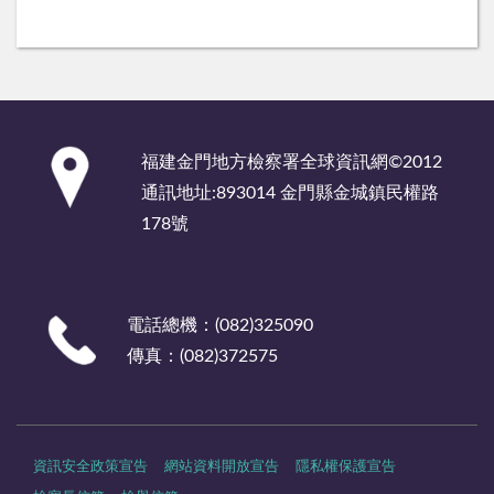
:::
福建金門地方檢察署全球資訊網©2012
通訊地址:893014 金門縣金城鎮民權路
178號
電話總機：(082)325090
傳真：(082)372575
資訊安全政策宣告
網站資料開放宣告
隱私權保護宣告