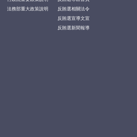
法務部重大政策說明
反賄選相關法令
反賄選宣導文宣
反賄選新聞報導