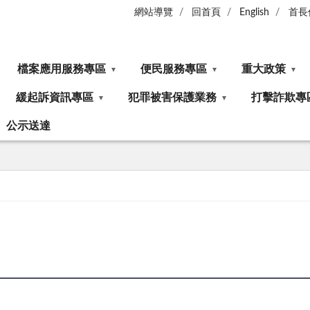
網站導覽
回首頁
English
首長
檔案應用服務專區
便民服務專區
重大政策
緩起訴資訊專區
犯罪被害保護業務
打擊詐欺專
公示送達