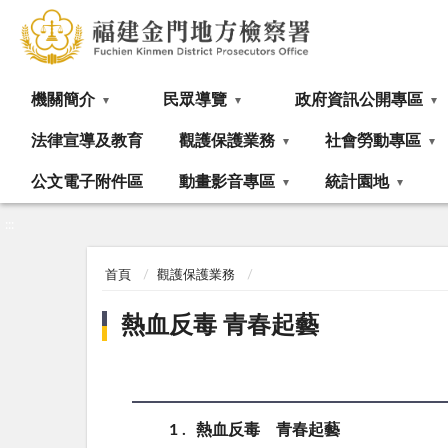
:::
機關簡介
民眾導覽
政府資訊公開專區
法律宣導及教育
觀護保護業務
社會勞動專區
公文電子附件區
動畫影音專區
統計園地
:::
首頁
觀護保護業務
熱血反毒 青春起藝
1
熱血反毒 青春起藝