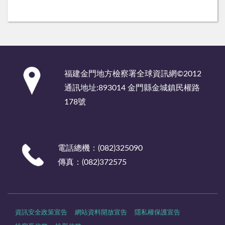
:::
福建金門地方檢察署全球資訊網©2012
通訊地址:893014 金門縣金城鎮民權路
178號
電話總機：(082)325090
傳真：(082)372575
資訊安全政策宣告
網站資料開放宣告
隱私權保護宣告